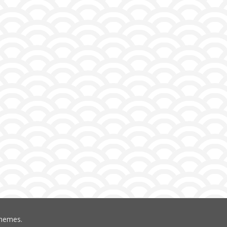
hemes.