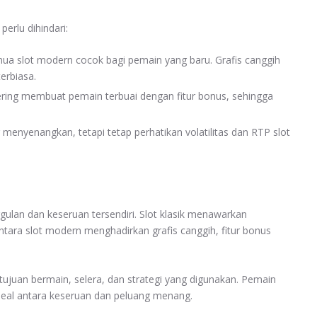
erlu dihindari:
ua slot modern cocok bagi pemain yang baru. Grafis canggih
erbiasa.
ring membuat pemain terbuai dengan fitur bonus, sehingga
yenangkan, tetapi tetap perhatikan volatilitas dan RTP slot
ulan dan keseruan tersendiri. Slot klasik menawarkan
tara slot modern menghadirkan grafis canggih, fitur bonus
ujuan bermain, selera, dan strategi yang digunakan. Pemain
al antara keseruan dan peluang menang.