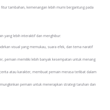
fitur tambahan, kemenangan lebih murni bergantung pada
n yang lebih interaktif dan menghibur:
irkan visual yang memukau, suara efek, dan tema naratif
lier, pemain memiliki lebih banyak kesempatan untuk menang
rita atau karakter, membuat pemain merasa terlibat dalam
ngkinkan pemain untuk menerapkan strategi taruhan dan