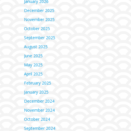
January 2026
December 2025
November 2025
October 2025
September 2025
August 2025
June 2025
May 2025
April 2025
February 2025
January 2025
December 2024
November 2024
October 2024
September 2024