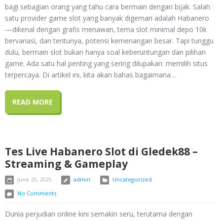
bagi sebagian orang yang tahu cara bermain dengan bijak. Salah
satu provider game slot yang banyak digemari adalah Habanero
—dikenal dengan grafis menawan, tema slot minimal depo 10k
bervariasi, dan tentunya, potensi kemenangan besar. Tapi tunggu
dulu, bermain slot bukan hanya soal keberuntungan dan pilihan
game. Ada satu hal penting yang sering dilupakan: memilih situs
terpercaya. Di artikel ini, kita akan bahas bagaimana…
READ MORE
Tes Live Habanero Slot di Gledek88 –
Streaming & Gameplay
June 25, 2025
admin
Uncategorized
No Comments
Dunia perjudian online kini semakin seru, terutama dengan