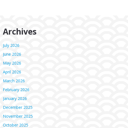
Archives
July 2026
June 2026
May 2026
April 2026
March 2026
February 2026
January 2026
December 2025
November 2025
October 2025