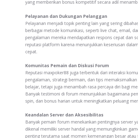
yang memberikan bonus kompetitif secara adil menambah
Pelayanan dan Dukungan Pelanggan
Pelayanan menjadi topik penting lain yang sering diba
berbagai metode komunikasi, seperti live chat, email, 
pengalaman mereka mendapatkan respons cepat dan solus
reputasi platform karena menunjukkan keseriusan da
cepat.
Komunitas Pemain dan Diskusi Forum
Reputasi maxpoker88 juga terbentuk dari interaksi komun
pengalaman, strategi bermain, dan tips memaksimalkan 
belajar, tetapi juga menambah rasa percaya diri bagi m
Banyak testimoni di forum menunjukkan bagaimana pemai
spin, dan bonus harian untuk meningkatkan peluang me
Keandalan Server dan Aksesibilitas
Banyak pemain forum menekankan pentingnya server yang
dikenal memiliki server handal yang memungkinkan gamepl
penting terutama saat momen kemenangan besar atau fitu