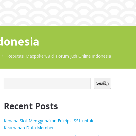
donesia
Reputasi Maxpoker88 di Forum Judi Online Indonesia
Search
Recent Posts
Kenapa Slot Menggunakan Enkripsi SSL untuk
Keamanan Data Member