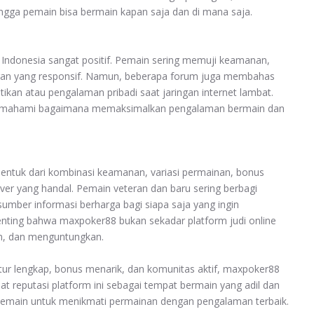
gga pemain bisa bermain kapan saja dan di mana saja.
 Indonesia sangat positif. Pemain sering memuji keamanan,
nggan yang responsif. Namun, beberapa forum juga membahas
hatikan atau pengalaman pribadi saat jaringan internet lambat.
memahami bagaimana memaksimalkan pengalaman bermain dan
bentuk dari kombinasi keamanan, variasi permainan, bonus
rver yang handal. Pemain veteran dan baru sering berbagi
umber informasi berharga bagi siapa saja yang ingin
enting bahwa maxpoker88 bukan sekadar platform judi online
n, dan menguntungkan.
tur lengkap, bonus menarik, dan komunitas aktif, maxpoker88
t reputasi platform ini sebagai tempat bermain yang adil dan
 pemain untuk menikmati permainan dengan pengalaman terbaik.