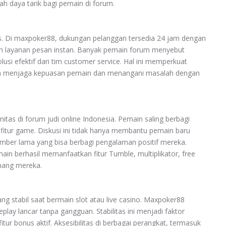
 daya tarik bagi pemain di forum.
has. Di maxpoker88, dukungan pelanggan tersedia 24 jam dengan
dan layanan pesan instan. Banyak pemain forum menyebut
i efektif dari tim customer service. Hal ini memperkuat
lam menjaga kepuasan pemain dan menangani masalah dengan
itas di forum judi online Indonesia. Pemain saling berbagi
fitur game. Diskusi ini tidak hanya membantu pemain baru
ember lama yang bisa berbagi pengalaman positif mereka.
n berhasil memanfaatkan fitur Tumble, multiplikator, free
nang mereka.
 stabil saat bermain slot atau live casino. Maxpoker88
ay lancar tanpa gangguan. Stabilitas ini menjadi faktor
r bonus aktif. Aksesibilitas di berbagai perangkat, termasuk