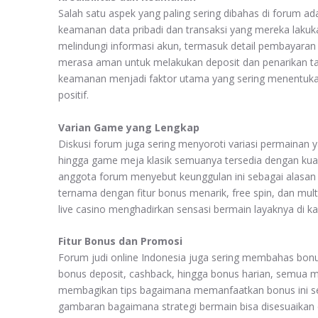
Salah satu aspek yang paling sering dibahas di forum a
keamanan data pribadi dan transaksi yang mereka lakuka
melindungi informasi akun, termasuk detail pembayaran
merasa aman untuk melakukan deposit dan penarikan tanp
keamanan menjadi faktor utama yang sering menentukan 
positif.
Varian Game yang Lengkap
Diskusi forum juga sering menyoroti variasi permainan ya
hingga game meja klasik semuanya tersedia dengan kual
anggota forum menyebut keunggulan ini sebagai alasan me
ternama dengan fitur bonus menarik, free spin, dan mu
live casino menghadirkan sensasi bermain layaknya di k
Fitur Bonus dan Promosi
Forum judi online Indonesia juga sering membahas bonu
bonus deposit, cashback, hingga bonus harian, semua m
membagikan tips bagaimana memanfaatkan bonus ini s
gambaran bagaimana strategi bermain bisa disesuaikan 