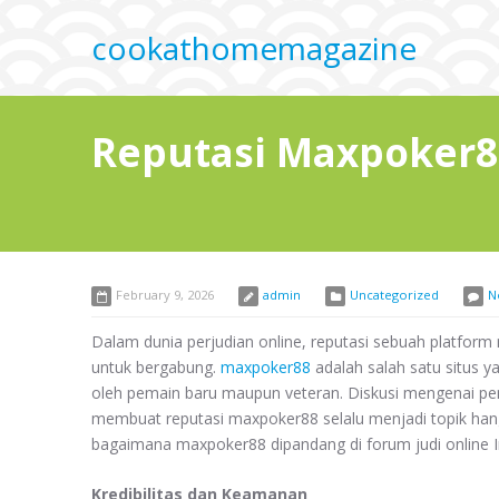
cookathomemagazine
Reputasi Maxpoker88
February 9, 2026
admin
Uncategorized
N
Dalam dunia perjudian online, reputasi sebuah platfor
untuk bergabung.
maxpoker88
adalah salah satu situs y
oleh pemain baru maupun veteran. Diskusi mengenai pe
membuat reputasi maxpoker88 selalu menjadi topik hang
bagaimana maxpoker88 dipandang di forum judi online I
Kredibilitas dan Keamanan