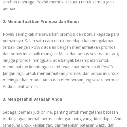
taruhan olahraga, Pov88 memiliki sesuatu untuk semua jenis
pemain.
2. Memanfaatkan Promosi dan Bonus
Pov88 sering kali menawarkan promosi dan bonus kepada para
pemainnya. Salah satu cara untuk mendapatkan pengalaman
terbaik dengan Pov88 adalah dengan memanfaatkan promosi
dan bonus ini sebaik mungkin. Mulai dari bonus selamat datang
hingga promosi mingguan, ada banyak kesempatan untuk
mendapatkan keuntungan tambahan saat bermain di Pov88.
Jangan ragu untuk memanfaatkan promosi dan bonus ini untuk
meningkatkan modal Anda dan memperpanjang waktu bermain
Anda di platform ini.
3. Mengetahui Batasan Anda
Sebagai pemain judi online, penting untuk mengetahui batasan
Anda. Jangan pernah bermain dengan uang yang tidak dapat Anda
tanggung untuk kehilangan, dan tetapkan batasan waktu dan