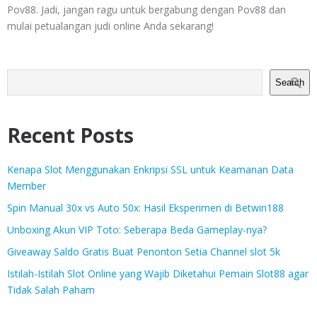
Pov88. Jadi, jangan ragu untuk bergabung dengan Pov88 dan
mulai petualangan judi online Anda sekarang!
Search
Recent Posts
Kenapa Slot Menggunakan Enkripsi SSL untuk Keamanan Data
Member
Spin Manual 30x vs Auto 50x: Hasil Eksperimen di Betwin188
Unboxing Akun VIP Toto: Seberapa Beda Gameplay-nya?
Giveaway Saldo Gratis Buat Penonton Setia Channel slot 5k
Istilah-Istilah Slot Online yang Wajib Diketahui Pemain Slot88 agar
Tidak Salah Paham