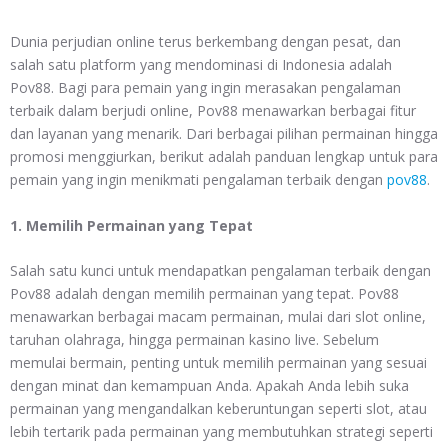
Dunia perjudian online terus berkembang dengan pesat, dan
salah satu platform yang mendominasi di Indonesia adalah
Pov88. Bagi para pemain yang ingin merasakan pengalaman
terbaik dalam berjudi online, Pov88 menawarkan berbagai fitur
dan layanan yang menarik. Dari berbagai pilihan permainan hingga
promosi menggiurkan, berikut adalah panduan lengkap untuk para
pemain yang ingin menikmati pengalaman terbaik dengan
pov88
.
1. Memilih Permainan yang Tepat
Salah satu kunci untuk mendapatkan pengalaman terbaik dengan
Pov88 adalah dengan memilih permainan yang tepat. Pov88
menawarkan berbagai macam permainan, mulai dari slot online,
taruhan olahraga, hingga permainan kasino live. Sebelum
memulai bermain, penting untuk memilih permainan yang sesuai
dengan minat dan kemampuan Anda. Apakah Anda lebih suka
permainan yang mengandalkan keberuntungan seperti slot, atau
lebih tertarik pada permainan yang membutuhkan strategi seperti