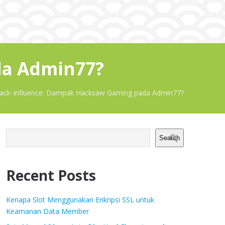
da Admin77?
ack-Influence: Dampak Hacksaw Gaming pada Admin77?
Search
Recent Posts
Kenapa Slot Menggunakan Enkripsi SSL untuk
Keamanan Data Member