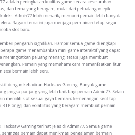
 adalah peningkatan kualitas game secara keseluruhan.
us, dan tema yang beragam, mulai dari petualangan epik
 koleksi Admin77 lebih menarik, memberi pemain lebih banyak
selera. Ragam tema ini juga menjaga permainan tetap segar
coba slot baru.
memberi pengaruh signifikan. Hampir semua game dilengkapi
s. Beberapa game menambahkan mini-game interaktif yang dapat
nya meningkatkan peluang menang, tetapi juga membuat
nyenangkan. Pemain yang memahami cara memanfaatkan fitur
 sesi bermain lebih seru.
 positif dengan kehadiran Hacksaw Gaming. Banyak game
g jangka panjang yang lebih baik bagi pemain Admin77. Selain
ain memilih slot sesuai gaya bermain: kemenangan kecil tapi
si RTP tinggi dan volatilitas yang beragam membuat pemain
k Hacksaw Gaming terlihat jelas di Admin77. Semua game
et, sehingga pemain dapat menikmati pengalaman bermain