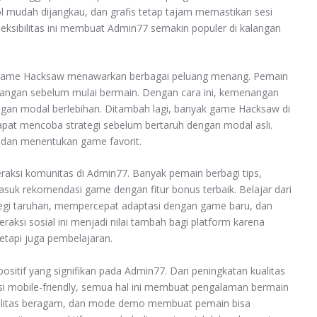
l mudah dijangkau, dan grafis tetap tajam memastikan sesi
eksibilitas ini membuat Admin77 semakin populer di kalangan
 game Hacksaw menawarkan berbagai peluang menang. Pemain
angan sebelum mulai bermain. Dengan cara ini, kemenangan
langan modal berlebihan. Ditambah lagi, banyak game Hacksaw di
t mencoba strategi sebelum bertaruh dengan modal asli.
dan menentukan game favorit.
raksi komunitas di Admin77. Banyak pemain berbagi tips,
uk rekomendasi game dengan fitur bonus terbaik. Belajar dari
gi taruhan, mempercepat adaptasi dengan game baru, dan
ksi sosial ini menjadi nilai tambah bagi platform karena
etapi juga pembelajaran.
tif yang signifikan pada Admin77. Dari peningkatan kualitas
imasi mobile-friendly, semua hal ini membuat pengalaman bermain
latilitas beragam, dan mode demo membuat pemain bisa