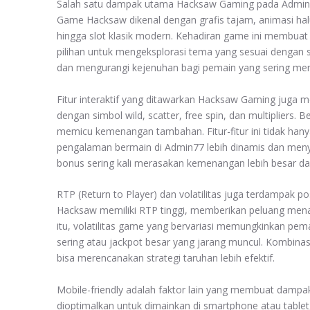
Salah satu dampak utama Hacksaw Gaming pada Admin77
Game Hacksaw dikenal dengan grafis tajam, animasi hal
hingga slot klasik modern. Kehadiran game ini membuat
pilihan untuk mengeksplorasi tema yang sesuai dengan 
dan mengurangi kejenuhan bagi pemain yang sering men
Fitur interaktif yang ditawarkan Hacksaw Gaming juga 
dengan simbol wild, scatter, free spin, dan multiplier
memicu kemenangan tambahan. Fitur-fitur ini tidak ha
pengalaman bermain di Admin77 lebih dinamis dan me
bonus sering kali merasakan kemenangan lebih besar dan
RTP (Return to Player) dan volatilitas juga terdampak
Hacksaw memiliki RTP tinggi, memberikan peluang menan
itu, volatilitas game yang bervariasi memungkinkan pem
sering atau jackpot besar yang jarang muncul. Kombina
bisa merencanakan strategi taruhan lebih efektif.
Mobile-friendly adalah faktor lain yang membuat dampa
dioptimalkan untuk dimainkan di smartphone atau tabl