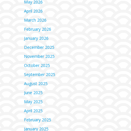
May 2026
April 2026
March 2026
February 2026
January 2026
December 2025
November 2025
October 2025
September 2025
August 2025
June 2025
May 2025
April 2025
February 2025
January 2025