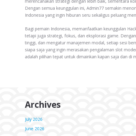
merencanakan strategi dengan lebih baik, sementara ko
Dengan semua keunggulan ini, Admin77 semakin menonjol
Indonesia yang ingin hiburan seru sekaligus peluang me
Bagi pemain Indonesia, memanfaatkan keunggulan Hac
tetapi juga strategi, fokus, dan eksplorasi game. D
tinggi, dan mengatur manajemen modal, setiap sesi berm
siapa saja yang ingin merasakan pengalaman slot mode
adalah pilihan tepat untuk dimainkan kapan saja dan di 
Archives
July 2026
June 2026