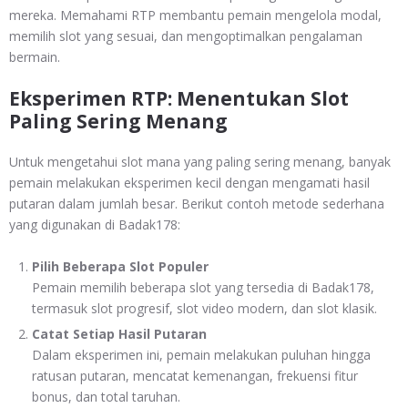
mereka. Memahami RTP membantu pemain mengelola modal,
memilih slot yang sesuai, dan mengoptimalkan pengalaman
bermain.
Eksperimen RTP: Menentukan Slot
Paling Sering Menang
Untuk mengetahui slot mana yang paling sering menang, banyak
pemain melakukan eksperimen kecil dengan mengamati hasil
putaran dalam jumlah besar. Berikut contoh metode sederhana
yang digunakan di Badak178:
Pilih Beberapa Slot Populer
Pemain memilih beberapa slot yang tersedia di Badak178,
termasuk slot progresif, slot video modern, dan slot klasik.
Catat Setiap Hasil Putaran
Dalam eksperimen ini, pemain melakukan puluhan hingga
ratusan putaran, mencatat kemenangan, frekuensi fitur
bonus, dan total taruhan.