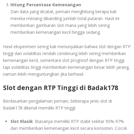
Hitung Persentase Kemenangan
Dari data yang dicatat, pemain menghitung berapa kali
mereka menang dibanding jumlah total putaran. Hasil ini
memberikan gambaran slot mana yang lebih sering
memberikan kemenangan kecil hingga sedang.
Hasil eksperimen sering kali menunjukkan bahwa slot dengan RTP
tinggi dan volatilitas rendah cenderung lebih sering memberikan
kemenangan kecil, sementara slot progresif dengan RTP tinggi
tapi volatilitas tinggi memberikan kemenangan besar lebih jarang,
namun lebih menguntungkan jika berhasil.
Slot dengan RTP Tinggi di Badak178
Berdasarkan pengalaman pemain, beberapa jenis slot di
Badak178 dikenal memiliki RTP tinggi:
Slot Klasik
: Biasanya memiliki RTP stabil sekitar 95%-97%
dan memberikan kemenangan kecil secara konsisten. Cocok