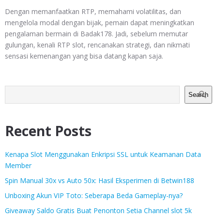
Dengan memanfaatkan RTP, memahami volatilitas, dan
mengelola modal dengan bijak, pemain dapat meningkatkan
pengalaman bermain di Badak178. Jadi, sebelum memutar
gulungan, kenali RTP slot, rencanakan strategi, dan nikmati
sensasi kemenangan yang bisa datang kapan saja.
Search
Recent Posts
Kenapa Slot Menggunakan Enkripsi SSL untuk Keamanan Data
Member
Spin Manual 30x vs Auto 50x: Hasil Eksperimen di Betwin188
Unboxing Akun VIP Toto: Seberapa Beda Gameplay-nya?
Giveaway Saldo Gratis Buat Penonton Setia Channel slot 5k