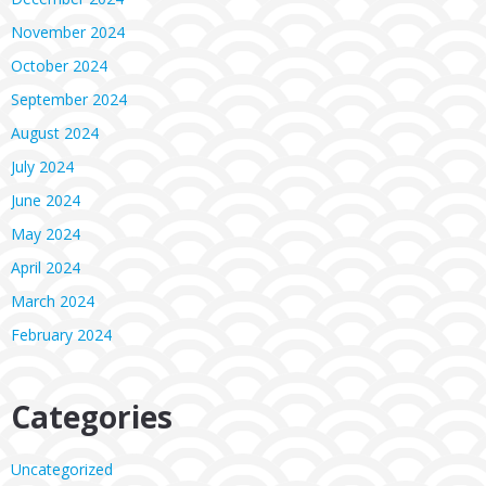
November 2024
October 2024
September 2024
August 2024
July 2024
June 2024
May 2024
April 2024
March 2024
February 2024
Categories
Uncategorized