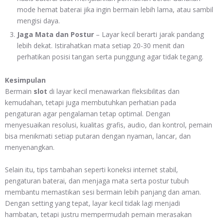
mode hemat baterai jika ingin bermain lebih lama, atau sambil
mengisi daya.
Jaga Mata dan Postur
– Layar kecil berarti jarak pandang
lebih dekat. Istirahatkan mata setiap 20-30 menit dan
perhatikan posisi tangan serta punggung agar tidak tegang.
Kesimpulan
Bermain
slot
di layar kecil menawarkan fleksibilitas dan
kemudahan, tetapi juga membutuhkan perhatian pada
pengaturan agar pengalaman tetap optimal. Dengan
menyesuaikan resolusi, kualitas grafis, audio, dan kontrol, pemain
bisa menikmati setiap putaran dengan nyaman, lancar, dan
menyenangkan.
Selain itu, tips tambahan seperti koneksi internet stabil,
pengaturan baterai, dan menjaga mata serta postur tubuh
membantu memastikan sesi bermain lebih panjang dan aman.
Dengan setting yang tepat, layar kecil tidak lagi menjadi
hambatan, tetapi justru mempermudah pemain merasakan