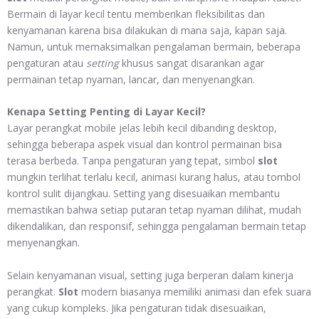
Bermain di layar kecil tentu memberikan fleksibilitas dan
kenyamanan karena bisa dilakukan di mana saja, kapan saja.
Namun, untuk memaksimalkan pengalaman bermain, beberapa
pengaturan atau
setting
khusus sangat disarankan agar
permainan tetap nyaman, lancar, dan menyenangkan.
Kenapa Setting Penting di Layar Kecil?
Layar perangkat mobile jelas lebih kecil dibanding desktop,
sehingga beberapa aspek visual dan kontrol permainan bisa
terasa berbeda. Tanpa pengaturan yang tepat, simbol
slot
mungkin terlihat terlalu kecil, animasi kurang halus, atau tombol
kontrol sulit dijangkau. Setting yang disesuaikan membantu
memastikan bahwa setiap putaran tetap nyaman dilihat, mudah
dikendalikan, dan responsif, sehingga pengalaman bermain tetap
menyenangkan.
Selain kenyamanan visual, setting juga berperan dalam kinerja
perangkat.
Slot
modern biasanya memiliki animasi dan efek suara
yang cukup kompleks. Jika pengaturan tidak disesuaikan,