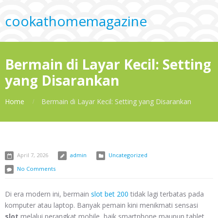
cookathomemagazine
Bermain di Layar Kecil: Setting
yang Disarankan
Home
Bermain di Layar Kecil: Setting yang Disarankan
April 7, 2026
admin
Uncategorized
No Comments
Di era modern ini, bermain
slot bet 200
tidak lagi terbatas pada
komputer atau laptop. Banyak pemain kini menikmati sensasi
slot
melalui perangkat mobile, baik smartphone maupun tablet.