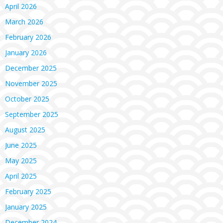
April 2026
March 2026
February 2026
January 2026
December 2025
November 2025
October 2025
September 2025
August 2025
June 2025
May 2025
April 2025
February 2025
January 2025
December 2024